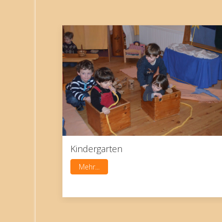
Kindergarten
Mehr...