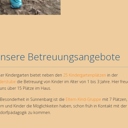
nsere Betreuungsangebote
er Kindergarten bietet neben den
25 Kindergartenplätzen
in der
derstube
die Betreuung von Kinder im Alter von 1 bis 3 Jahre. Hier fre
 uns über 15 Plätze im Haus.
 Besonderheit in Sünnenbarg ist die
Eltern-Kind-Gruppe
mit 7 Plätzen,
ern und Kinder die Möglichkeiten haben, schon früh in Kontakt mit der
dorfpädagogik zu kommen.