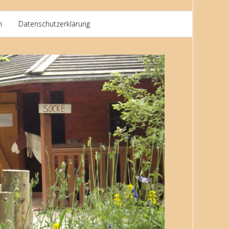
m
Datenschutzerklärung