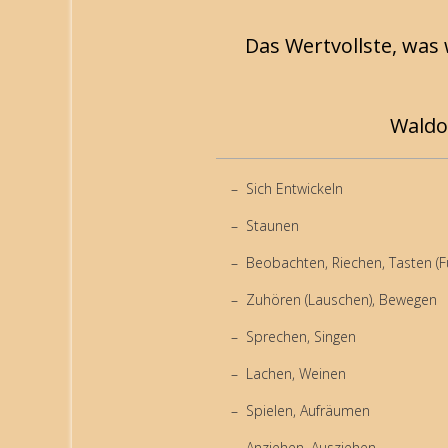
Das Wertvollste, was
Waldo
Sich Entwickeln
Staunen
Beobachten, Riechen, Tasten (F
Zuhören (Lauschen), Bewegen
Sprechen, Singen
Lachen, Weinen
Spielen, Aufräumen
Anziehen, Ausziehen