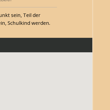
unkt sein, Teil der
in, Schulkind werden.