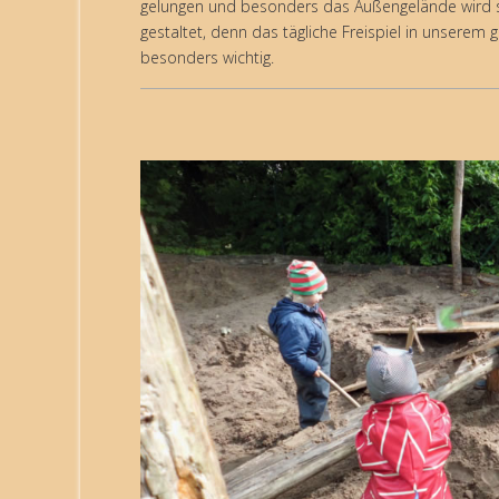
gelungen und besonders das Außengelände wird st
gestaltet, denn das tägliche Freispiel in unserem
besonders wichtig.