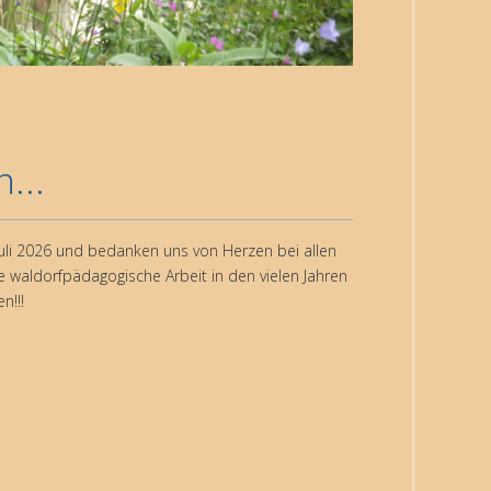
...
 Juli 2026 und bedanken uns von Herzen bei allen
 waldorfpädagogische Arbeit in den vielen Jahren
n!!!