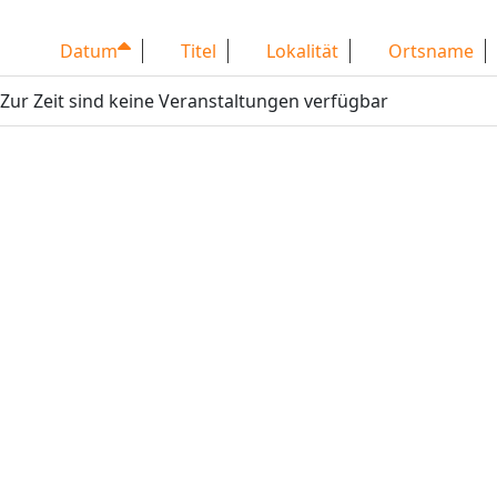
Datum
Titel
Lokalität
Ortsname
Zur Zeit sind keine Veranstaltungen verfügbar